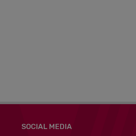
SOCIAL MEDIA