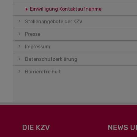
Einwilligung Kontaktaufnahme
Stellenangebote der KZV
Presse
Impressum
Datenschutzerklärung
Barrierefreiheit
DIE KZV
NEWS U