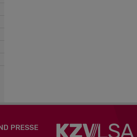
ND PRESSE