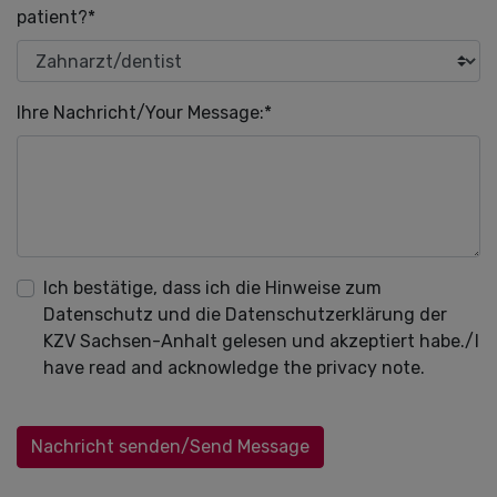
patient?
*
Pflichtfeld
Ihre Nachricht/Your Message:
*
Ich bestätige, dass ich die Hinweise zum
Datenschutz und die Datenschutzerklärung der
KZV Sachsen-Anhalt gelesen und akzeptiert habe./I
have read and acknowledge the privacy note.
Nachricht senden/Send Message