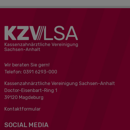
Wir beraten Sie gern!
Telefon: 0391 ‍6293-000
Kassenzahnärztliche Vereinigung Sachsen-Anhalt
Doctor-Eisenbart-Ring 1
39120 Magdeburg
Kontaktformular
SOCIAL MEDIA