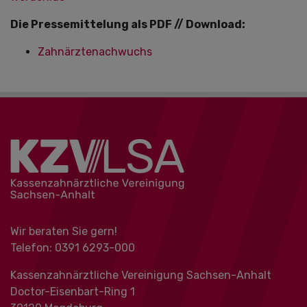
Die Pressemittelung als PDF // Download:
Zahnärztenachwuchs
Wir beraten Sie gern!
Telefon: 0391 ‍6293-000
Kassenzahnärztliche Vereinigung Sachsen-Anhalt
Doctor-Eisenbart-Ring 1