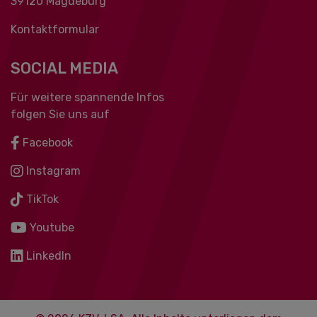
39120 Magdeburg
Kontaktformular
SOCIAL MEDIA
Für weitere spannende Infos
folgen Sie uns auf
Facebook
Instagram
TikTok
Youtube
LinkedIn