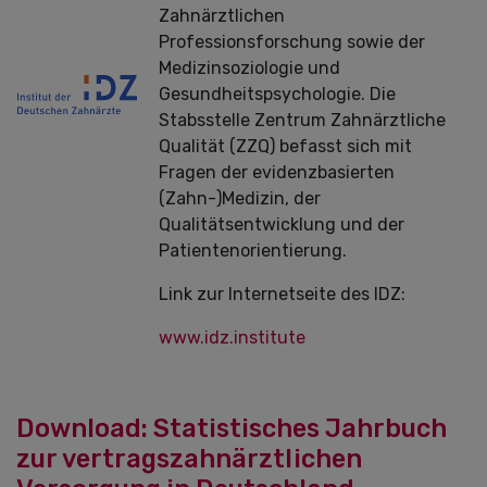
Zahnärztlichen
Professionsforschung sowie der
Medizinsoziologie und
Gesundheitspsychologie. Die
Stabsstelle Zentrum Zahnärztliche
Qualität (ZZQ) befasst sich mit
Fragen der evidenzbasierten
(Zahn-)Medizin, der
Qualitätsentwicklung und der
Patientenorientierung.
Link zur Internetseite des IDZ:
www.idz.institute
Download: Statistisches Jahrbuch
zur vertragszahnärztlichen