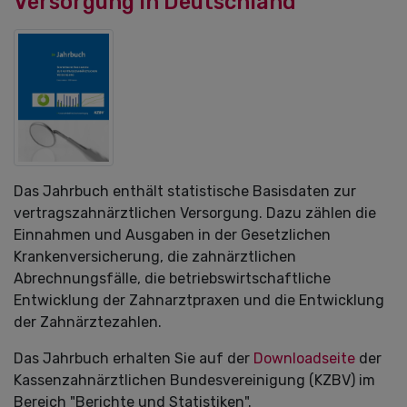
Versorgung in Deutschland
Das Jahrbuch enthält statistische Basisdaten zur
vertragszahnärztlichen Versorgung. Dazu zählen die
Einnahmen und Ausgaben in der Gesetzlichen
Krankenversicherung, die zahnärztlichen
Abrechnungsfälle, die betriebswirtschaftliche
Entwicklung der Zahnarztpraxen und die Entwicklung
der Zahnärztezahlen.
Das Jahrbuch erhalten Sie auf der
Downloadseite
der
Kassenzahnärztlichen Bundesvereinigung (KZBV) im
Bereich "Berichte und Statistiken".