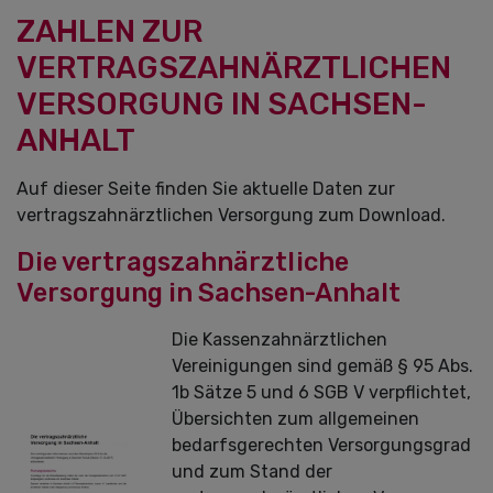
ZAHLEN ZUR
VERTRAGSZAHNÄRZTLICHEN
VERSORGUNG IN SACHSEN-
ANHALT
Auf dieser Seite finden Sie aktuelle Daten zur
vertragszahnärztlichen Versorgung zum Download.
Die vertragszahnärztliche
Versorgung in Sachsen-Anhalt
Die Kassenzahnärztlichen
Vereinigungen sind gemäß § 95 Abs.
1b Sätze 5 und 6 SGB V verpflichtet,
Übersichten zum allgemeinen
bedarfsgerechten Versorgungsgrad
und zum Stand der