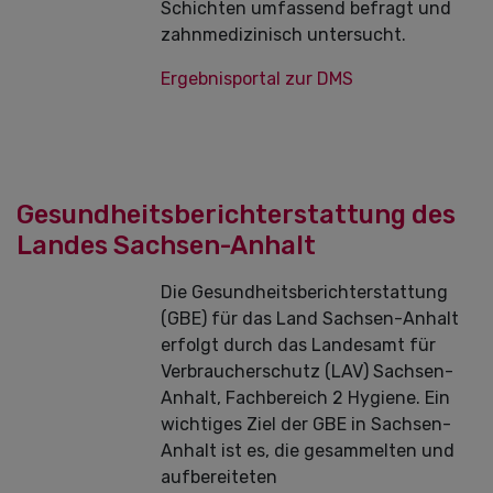
Schichten umfassend befragt und
zahnmedizinisch untersucht.
Ergebnisportal zur DMS
Gesundheitsberichterstattung des
Landes Sachsen-Anhalt
Die Gesundheitsberichterstattung
(GBE) für das Land Sachsen-Anhalt
erfolgt durch das Landesamt für
Verbraucherschutz (LAV) Sachsen-
Anhalt, Fachbereich 2 Hygiene. Ein
wichtiges Ziel der GBE in Sachsen-
Anhalt ist es, die gesammelten und
aufbereiteten