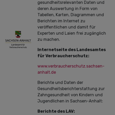
gesundheitsrelevanten Daten und
deren Auswertung in Form von
Tabellen, Karten, Diagrammen und
Berichten im Internet zu
veröffentlichen und damit für
Experten und Laien frei zugänglich
zu machen.
Internetseite des Landesamtes
für Verbraucherschutz:
www.verbraucherschutz.sachsen-
anhalt.de
Berichte und Daten der
Gesundheitsberichterstattung zur
Zahngesundheit von Kindern und
Jugendlichen in Sachsen-Anhalt:
Berichte des LAV: