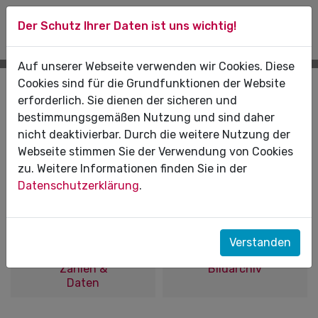
Der Schutz Ihrer Daten ist uns wichtig!
Auf unserer Webseite verwenden wir Cookies. Diese
Cookies sind für die Grundfunktionen der Website
erforderlich. Sie dienen der sicheren und
bestimmungsgemäßen Nutzung und sind daher
nicht deaktivierbar. Durch die weitere Nutzung der
Webseite stimmen Sie der Verwendung von Cookies
Presse-
Presse-
zu. Weitere Informationen finden Sie in der
mitteilungen
kontakt
Datenschutzerklärung
.
Verstanden
Zahlen &
Bildarchiv
Daten