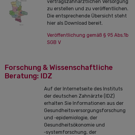
vertragszahnärztlichen Versorgung
zu erstellen und zu veröffentlichen.
Die entsprechende Übersicht steht
hier als Download bereit.
Veröffentlichung gemäß § 95 Abs.1b
SGB V
Forschung & Wissenschaftliche
Beratung: IDZ
Auf der Internetseite des Instituts
der deutschen Zahnärzte (IDZ)
erhalten Sie Informationen aus der
Gesundheitsversorgungsforschung
und ‑epidemiologie, der
Gesundheitsökonomie und
‑systemforschung, der