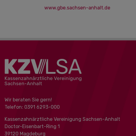
www.gbe.sachsen-anhalt.de
Wir beraten Sie gern!
Telefon: 0391 ‍6293-000
Kassenzahnärztliche Vereinigung Sachsen-Anhalt
Doctor-Eisenbart-Ring 1
39120 Magdeburg