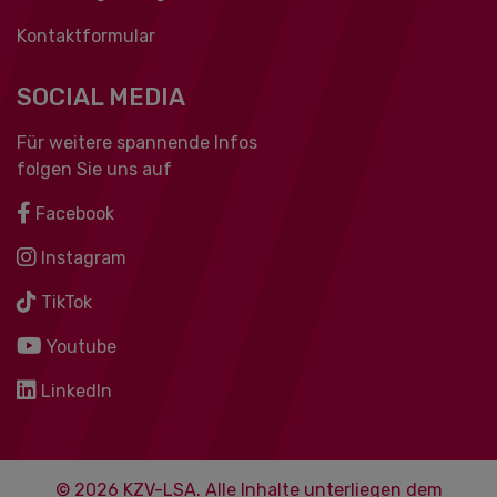
Kontaktformular
SOCIAL MEDIA
Für weitere spannende Infos
folgen Sie uns auf
Facebook
Instagram
TikTok
Youtube
LinkedIn
© 2026 KZV-LSA. Alle Inhalte unterliegen dem