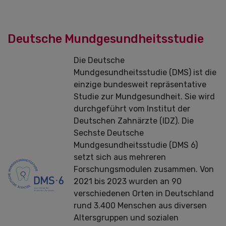
Deutsche Mundgesundheitsstudie
Die Deutsche
Mundgesundheitsstudie (DMS) ist die
einzige bundesweit repräsentative
Studie zur Mundgesundheit. Sie wird
durchgeführt vom Institut der
Deutschen Zahnärzte (IDZ). Die
Sechste Deutsche
Mundgesundheitsstudie (DMS 6)
setzt sich aus mehreren
Forschungsmodulen zusammen. Von
2021 bis 2023 wurden an 90
verschiedenen Orten in Deutschland
rund 3.400 Menschen aus diversen
Altersgruppen und sozialen