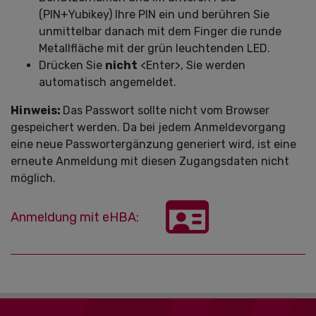
(PIN+Yubikey) Ihre PIN ein und berühren Sie
unmittelbar danach mit dem Finger die runde
Metallfläche mit der grün leuchtenden LED.
Drücken Sie
nicht
<Enter>, Sie werden
automatisch angemeldet.
Hinweis:
Das Passwort sollte nicht vom Browser
gespeichert werden. Da bei jedem Anmeldevorgang
eine neue Passwortergänzung generiert wird, ist eine
erneute Anmeldung mit diesen Zugangsdaten nicht
möglich.
Anmeldung mit eHBA: