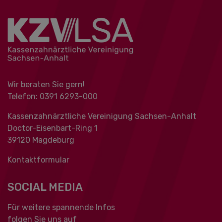
Wir beraten Sie gern!
Telefon: 0391 ‍6293-000
Kassenzahnärztliche Vereinigung Sachsen-Anhalt
Doctor-Eisenbart-Ring 1
39120 Magdeburg
Kontaktformular
SOCIAL MEDIA
Für weitere spannende Infos
folgen Sie uns auf