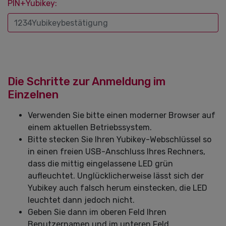
PIN+Yubikey:
Die Schritte zur Anmeldung im
Einzelnen
Verwenden Sie bitte einen moderner Browser auf
einem aktuellen Betriebssystem.
Bitte stecken Sie Ihren Yubikey-Webschlüssel so
in einen freien USB-Anschluss Ihres Rechners,
dass die mittig eingelassene LED grün
aufleuchtet. Unglücklicherweise lässt sich der
Yubikey auch falsch herum einstecken, die LED
leuchtet dann jedoch nicht.
Geben Sie dann im oberen Feld Ihren
Benutzernamen und im unteren Feld