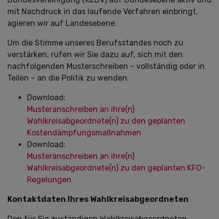
mit Nachdruck in das laufende Verfahren einbringt,
agieren wir auf Landesebene.
Um die Stimme unseres Berufsstandes noch zu
verstärken, rufen wir Sie dazu auf, sich mit den
nachfolgenden Musterschreiben – vollständig oder in
Teilen – an die Politik zu wenden.
Download:
Musteranschreiben an ihre(n)
Wahlkreisabgeordnete(n) zu den geplanten
Kostendämpfungsmaßnahmen
Download:
Musteranschreiben an ihre(n)
Wahlkreisabgeordnete(n) zu den geplanten KFO-
Regelungen
Kontaktdaten Ihres Wahlkreisabgeordneten
Den für Sie zuständigen Wahlkreisabgeordneten