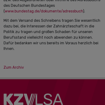
des Deutschen Bundestages
(
www.bundestag.de/dokumente/adressbuch
).
Mit dem Versand des Schreibens tragen Sie wesentlich
dazu bei, die Interessen der Zahnärzteschaft in die
Politik zu tragen und großen Schaden für unseren
Berufsstand vielleicht noch abwenden zu können.
Dafür bedanken wir uns bereits im Voraus herzlich bei
Ihnen.
Zum Archiv