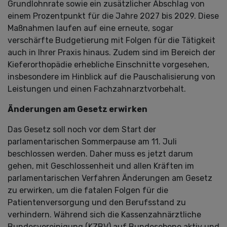
Grundlohnrate sowie ein zusätzlicher Abschlag von
einem Prozentpunkt für die Jahre 2027 bis 2029. Diese
Maßnahmen laufen auf eine erneute, sogar
verschärfte Budgetierung mit Folgen für die Tätigkeit
auch in Ihrer Praxis hinaus. Zudem sind im Bereich der
Kieferorthopädie erhebliche Einschnitte vorgesehen,
insbesondere im Hinblick auf die Pauschalisierung von
Leistungen und einen Fachzahnarztvorbehalt.
Änderungen am Gesetz erwirken
Das Gesetz soll noch vor dem Start der
parlamentarischen Sommerpause am 11. Juli
beschlossen werden. Daher muss es jetzt darum
gehen, mit Geschlossenheit und allen Kräften im
parlamentarischen Verfahren Änderungen am Gesetz
zu erwirken, um die fatalen Folgen für die
Patientenversorgung und den Berufsstand zu
verhindern. Während sich die Kassenzahnärztliche
Bundesvereinigung (KZBV) auf Bundesebene aktiv und