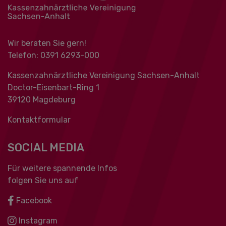
Wir beraten Sie gern!
Telefon: 0391 ‍6293-000
Kassenzahnärztliche Vereinigung Sachsen-Anhalt
Doctor-Eisenbart-Ring 1
39120 Magdeburg
Kontaktformular
SOCIAL MEDIA
Für weitere spannende Infos
folgen Sie uns auf
Facebook
Instagram