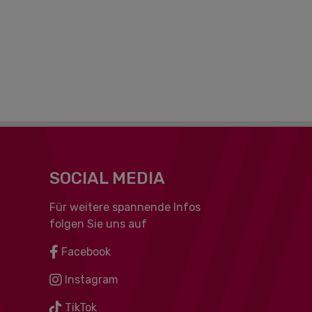
SOCIAL MEDIA
Für weitere spannende Infos
folgen Sie uns auf
Facebook
Instagram
TikTok