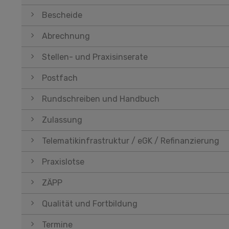
Bescheide
Abrechnung
Stellen- und Praxisinserate
Postfach
Rundschreiben und Handbuch
Zulassung
Telematikinfrastruktur / eGK / Refinanzierung
Praxislotse
ZÄPP
Qualität und Fortbildung
Termine