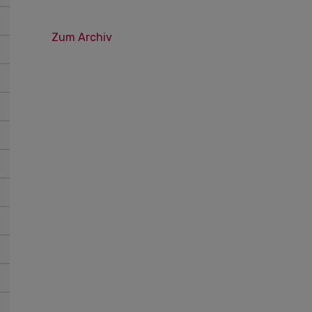
Zum Archiv