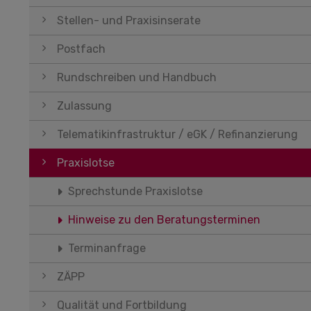
Stellen- und Praxisinserate
Postfach
Rundschreiben und Handbuch
Zulassung
Telematikinfrastruktur / eGK / Refinanzierung
Praxislotse
Sprechstunde Praxislotse
Hinweise zu den Beratungsterminen
Terminanfrage
ZÄPP
Qualität und Fortbildung