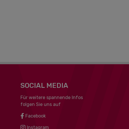
SOCIAL MEDIA
Für weitere spannende Infos
folgen Sie uns auf
Facebook
Instagram