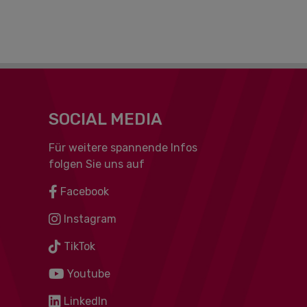
SOCIAL MEDIA
Für weitere spannende Infos
folgen Sie uns auf
Facebook
Instagram
TikTok
Youtube
LinkedIn