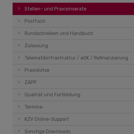
Stellen- und Praxisinserate
Postfach
Rundschreiben und Handbuch
Zulassung
Telematikinfrastruktur / eGK / Refinanzierung
Praxislotse
ZÄPP
Qualität und Fortbildung
Termine
KZV Online-Support
Sonstige Downloads