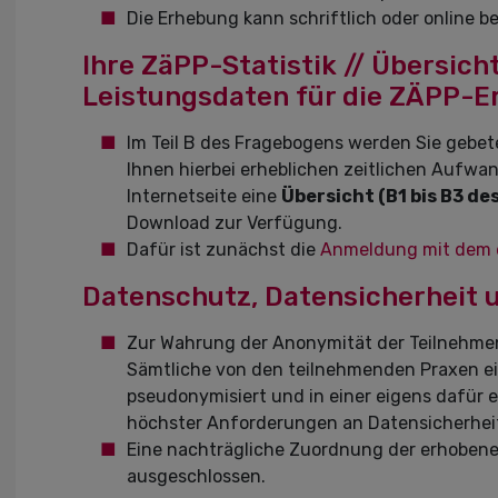
Die Erhebung kann schriftlich oder online 
Ihre ZäPP-Statistik // Übersicht
Leistungsdaten für die ZÄPP-
Im Teil B des Fragebogens werden Sie gebe
Ihnen hierbei erheblichen zeitlichen Aufwan
Internetseite eine
Übersicht (B1 bis B3 d
Download zur Verfügung.
Dafür ist zunächst die
Anmeldung mit dem
Datenschutz, Datensicherheit 
Zur Wahrung der Anonymität der Teilnehmen
Sämtliche von den teilnehmenden Praxen 
pseudonymisiert und in einer eigens dafür 
höchster Anforderungen an Datensicherheit
Eine nachträgliche Zuordnung der erhobenen
ausgeschlossen.