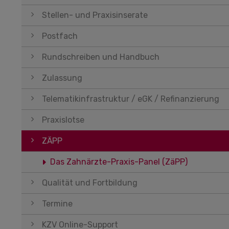
Stellen- und Praxisinserate
Postfach
Rundschreiben und Handbuch
Zulassung
Telematikinfrastruktur / eGK / Refinanzierung
Praxislotse
ZÄPP
Das Zahnärzte-Praxis-Panel (ZäPP)
Qualität und Fortbildung
Termine
KZV Online-Support