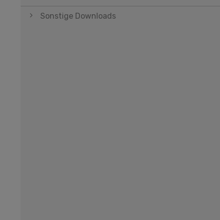
Sonstige Downloads