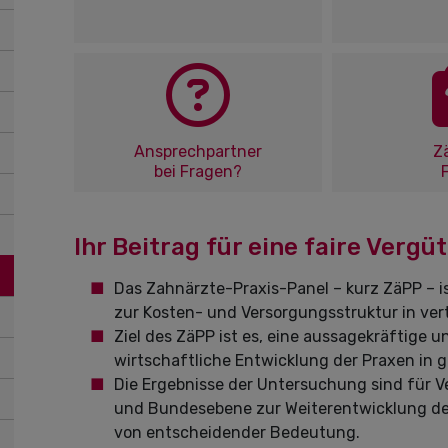
Ansprechpartner
Z
bei Fragen?
Ihr Beitrag für eine faire Vergü
Das Zahnärzte-Praxis-Panel – kurz ZäPP – i
zur Kosten- und Versorgungsstruktur in ver
Ziel des ZäPP ist es, eine aussagekräftige 
wirtschaftliche Entwicklung der Praxen in
Die Ergebnisse der Untersuchung sind für 
und Bundesebene zur Weiterentwicklung d
von entscheidender Bedeutung.