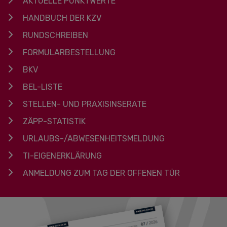
AKTUELLE PUNKTWERTE
HANDBUCH DER KZV
RUNDSCHREIBEN
FORMULARBESTELLUNG
BKV
BEL-LISTE
STELLEN- UND PRAXISINSERATE
ZÄPP-STATISTIK
URLAUBS-/ABWESENHEITSMELDUNG
TI-EIGENERKLÄRUNG
ANMELDUNG ZUM TAG DER OFFENEN TÜR