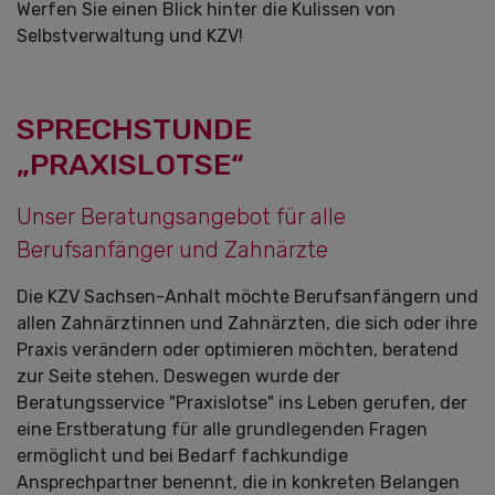
Werfen Sie einen Blick hinter die Kulissen von
Selbstverwaltung und KZV!
SPRECHSTUNDE
„PRAXISLOTSE“
Unser Beratungsangebot für alle
Berufsanfänger und Zahnärzte
Die KZV Sachsen-Anhalt möchte Berufsanfängern und
allen Zahnärztinnen und Zahnärzten, die sich oder ihre
Praxis verändern oder optimieren möchten, beratend
zur Seite stehen. Deswegen wurde der
Beratungsservice "Praxislotse" ins Leben gerufen, der
eine Erstberatung für alle grundlegenden Fragen
ermöglicht und bei Bedarf fachkundige
Ansprechpartner benennt, die in konkreten Belangen