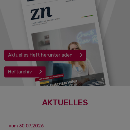
Aktuelles Heft herunterladen
Heftarchiv
AKTUELLES
vom 30.07.2026