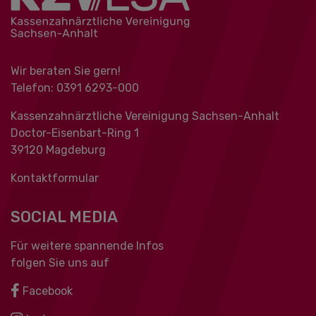
Wir beraten Sie gern!
Telefon: 0391 ‍6293-000
Kassenzahnärztliche Vereinigung Sachsen-Anhalt
Doctor-Eisenbart-Ring 1
39120 Magdeburg
Kontaktformular
SOCIAL MEDIA
Für weitere spannende Infos
folgen Sie uns auf
Facebook