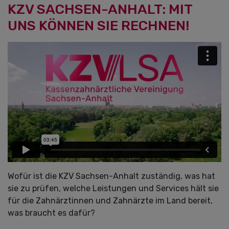
KZV SACHSEN-ANHALT: MIT
UNS KÖNNEN SIE RECHNEN!
Wofür ist die KZV Sachsen-Anhalt zuständig, was hat
sie zu prüfen, welche Leistungen und Services hält sie
für die Zahnärztinnen und Zahnärzte im Land bereit,
was braucht es dafür?