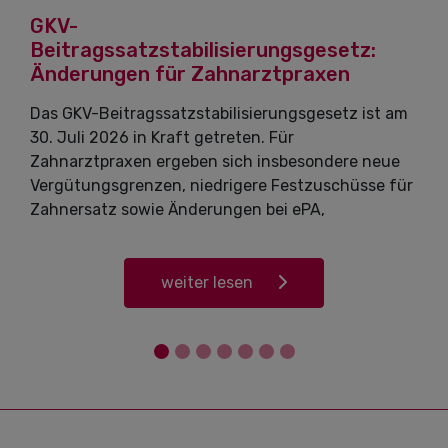
GKV-
Beitragssatzstabilisierungsgesetz:
Änderungen für Zahnarztpraxen
Das GKV-Beitragssatzstabilisierungsgesetz ist am
30. Juli 2026 in Kraft getreten. Für
Zahnarztpraxen ergeben sich insbesondere neue
Vergütungsgrenzen, niedrigere Festzuschüsse für
Zahnersatz sowie Änderungen bei ePA,
Arbeitgeberbeiträgen und Kieferorthopädie.
weiter lesen