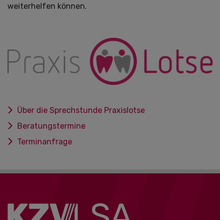
weiterhelfen können.
Über die Sprechstunde Praxislotse
Beratungstermine
Terminanfrage